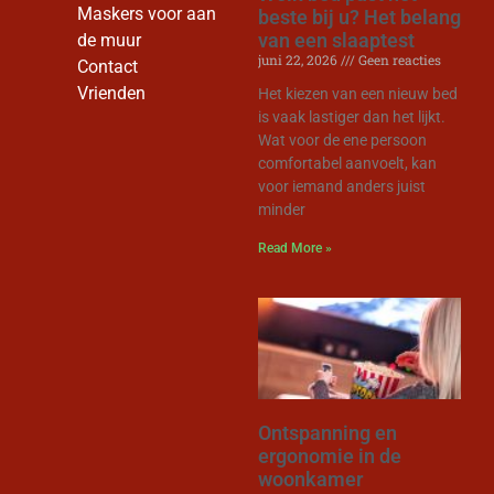
Maskers voor aan
beste bij u? Het belang
van een slaaptest
de muur
juni 22, 2026
Geen reacties
Contact
Vrienden
Het kiezen van een nieuw bed
is vaak lastiger dan het lijkt.
Wat voor de ene persoon
comfortabel aanvoelt, kan
voor iemand anders juist
minder
Read More »
Ontspanning en
ergonomie in de
woonkamer