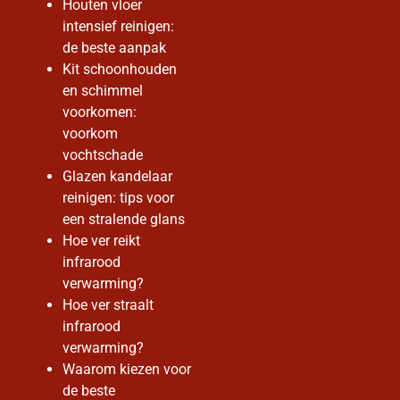
Houten vloer
intensief reinigen:
de beste aanpak
Kit schoonhouden
en schimmel
voorkomen:
voorkom
vochtschade
Glazen kandelaar
reinigen: tips voor
een stralende glans
Hoe ver reikt
infrarood
verwarming?
Hoe ver straalt
infrarood
verwarming?
Waarom kiezen voor
de beste