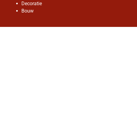
Decoratie
Bouw