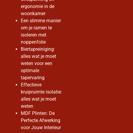
ergonomie in de
woonkamer
Een slimme manier
om je ramen te
isoleren met
noppenfolie
Biertapreiniging:
alles wat je moet
weten voor een
optimale
tapervaring
Effectieve
kruipruimte isolatie:
alles wat je moet
weten
MDF Plinten: De
Perfecte Afwerking
voor Jouw Interieur