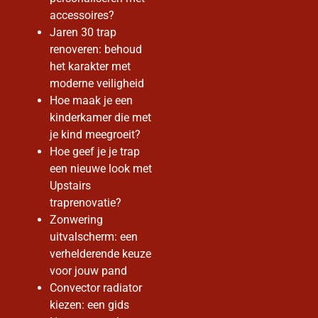
accessoires?
Jaren 30 trap
renoveren: behoud
het karakter met
moderne veiligheid
Hoe maak je een
kinderkamer die met
je kind meegroeit?
Hoe geef je je trap
een nieuwe look met
Upstairs
traprenovatie?
Zonwering
uitvalscherm: een
verhelderende keuze
voor jouw pand
Convector radiator
kiezen: een gids