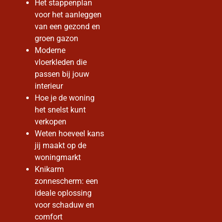
Het stappenplan
voor het aanleggen
van een gezond en
groen gazon
Moderne
vloerkleden die
passen bij jouw
interieur
Hoe je de woning
het snelst kunt
verkopen
Weten hoeveel kans
jij maakt op de
woningmarkt
Knikarm
zonnescherm: een
ideale oplossing
voor schaduw en
comfort