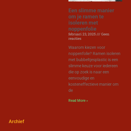
Een slimme manier
om je ramen te
isoleren met
noppenfolie
februari 23, 2025
Geen
reacties
Waarom kiezen voor
noppenfolie? Ramen isoleren
met bubbeltjesplastic is een
slimme keuze voor iedereen
die op zoek is naar een
eenvoudige en
kosteneffectieve manier om
de
Read More »
Archief