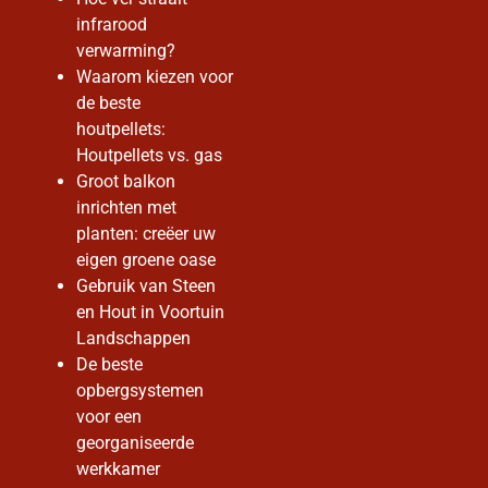
infrarood
verwarming?
Waarom kiezen voor
de beste
houtpellets:
Houtpellets vs. gas
Groot balkon
inrichten met
planten: creëer uw
eigen groene oase
Gebruik van Steen
en Hout in Voortuin
Landschappen
De beste
opbergsystemen
voor een
georganiseerde
werkkamer