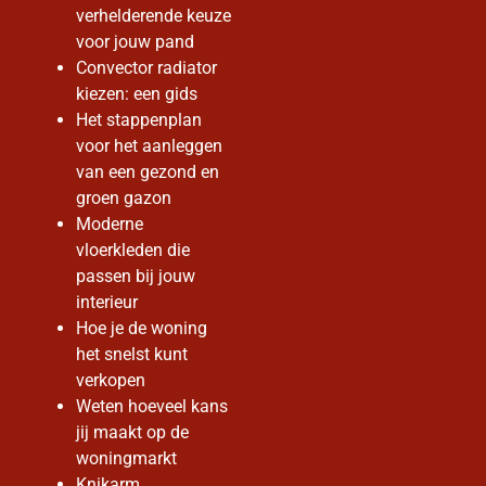
verhelderende keuze
voor jouw pand
Convector radiator
kiezen: een gids
Het stappenplan
voor het aanleggen
van een gezond en
groen gazon
Moderne
vloerkleden die
passen bij jouw
interieur
Hoe je de woning
het snelst kunt
verkopen
Weten hoeveel kans
jij maakt op de
woningmarkt
Knikarm