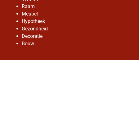
Raam
Meubel
Hypotheek
Gezondheid
Decoratie
Bouw