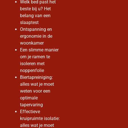
Welk bed past het
beste bij u? Het
belang van een
slaaptest
Ontspanning en
ergonomie in de
woonkamer
Een slimme manier
om je ramen te
isoleren met
noppenfolie
Biertapreiniging:
alles wat je moet
weten voor een
optimale
tapervaring
Effectieve
kruipruimte isolatie:
alles wat je moet