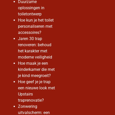
Duurzame
oplossingen in
toiletontwerp
Hoe kun je het toilet
personaliseren met
accessoires?
Jaren 30 trap
renoveren: behoud
het karakter met
moderne veiligheid
Hoe maak je een
kinderkamer die met
je kind meegroeit?
Hoe geef je je trap
een nieuwe look met
Upstairs
traprenovatie?
Zonwering
uitvalscherm: een