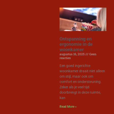
Ontspanning en
ergonomie in de
woonkamer
augustus 16, 2025
Geen
reacties
Een goed ingerichte
woonkamer draait niet alleen
om stijl, maar ook om
comfort en ondersteuning.
Zeker als je veel tijd
doorbrengt in deze ruimte,
kan
Read More »