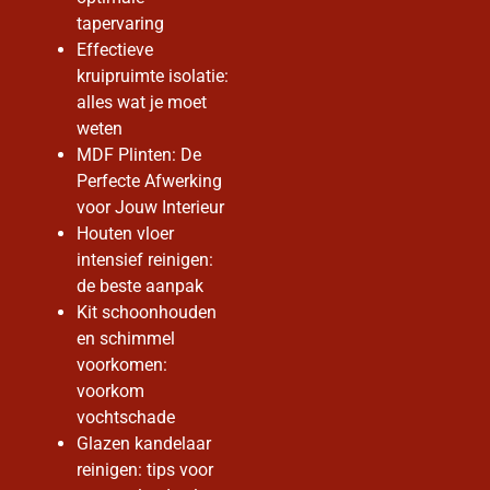
tapervaring
Effectieve
kruipruimte isolatie:
alles wat je moet
weten
MDF Plinten: De
Perfecte Afwerking
voor Jouw Interieur
Houten vloer
intensief reinigen:
de beste aanpak
Kit schoonhouden
en schimmel
voorkomen:
voorkom
vochtschade
Glazen kandelaar
reinigen: tips voor