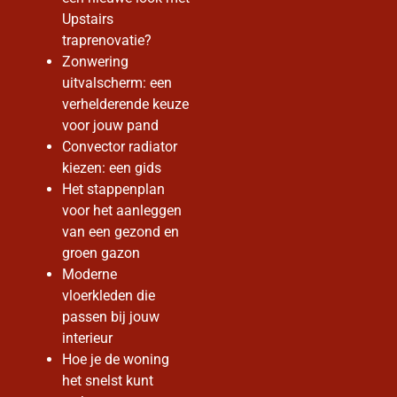
Upstairs
traprenovatie?
Zonwering
uitvalscherm: een
verhelderende keuze
voor jouw pand
Convector radiator
kiezen: een gids
Het stappenplan
voor het aanleggen
van een gezond en
groen gazon
Moderne
vloerkleden die
passen bij jouw
interieur
Hoe je de woning
het snelst kunt