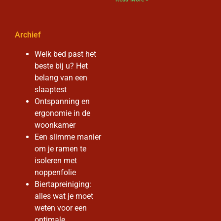
Archief
Welk bed past het
beste bij u? Het
belang van een
slaaptest
Ontspanning en
ergonomie in de
woonkamer
Een slimme manier
om je ramen te
isoleren met
noppenfolie
Biertapreiniging:
alles wat je moet
weten voor een
optimale