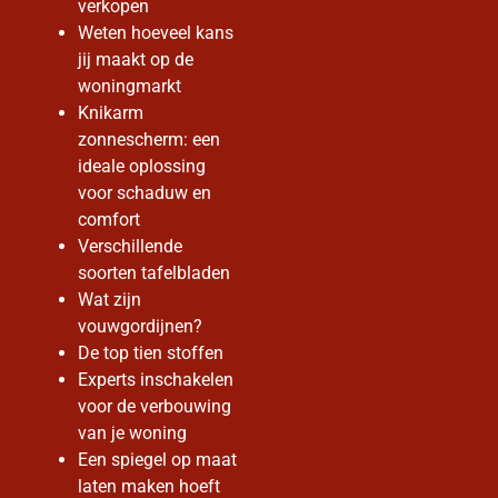
verkopen
Weten hoeveel kans
jij maakt op de
woningmarkt
Knikarm
zonnescherm: een
ideale oplossing
voor schaduw en
comfort
Verschillende
soorten tafelbladen
Wat zijn
vouwgordijnen?
De top tien stoffen
Experts inschakelen
voor de verbouwing
van je woning
Een spiegel op maat
laten maken hoeft