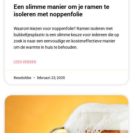
Een slimme manier om je ramen te
isoleren met noppenfolie
Waarom kiezen voor noppenfolie? Ramen isoleren met
bubbeltjesplastic is een slimme keuze voor iedereen die op
zoek is naar een eenvoudige en kosteneffectieve manier
om de warmte in huis te behouden.
LEES VERDER
Renelobbe
februari 23, 2025