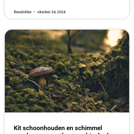
Renelobbe
oktober 24, 2024
Kit schoonhouden en schimmel