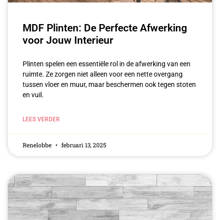
MDF Plinten: De Perfecte Afwerking
voor Jouw Interieur
Plinten spelen een essentiële rol in de afwerking van een
ruimte. Ze zorgen niet alleen voor een nette overgang
tussen vloer en muur, maar beschermen ook tegen stoten
en vuil.
LEES VERDER
Renelobbe
februari 13, 2025