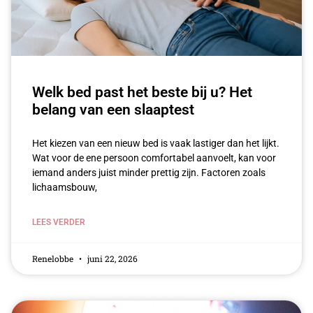
Welk bed past het beste bij u? Het
belang van een slaaptest
Het kiezen van een nieuw bed is vaak lastiger dan het lijkt.
Wat voor de ene persoon comfortabel aanvoelt, kan voor
iemand anders juist minder prettig zijn. Factoren zoals
lichaamsbouw,
LEES VERDER
Renelobbe
juni 22, 2026