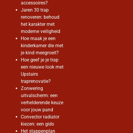
accessoires?
Jaren 30 trap
renoveren: behoud
het karakter met
moderne veiligheid
Hoe maak je een
kinderkamer die met
je kind meegroeit?
Hoe geef je je trap
een nieuwe look met
Upstairs
traprenovatie?
Zonwering
uitvalscherm: een
verhelderende keuze
voor jouw pand
Convector radiator
kiezen: een gids
Het stappenplan