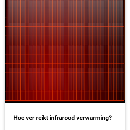
Hoe ver reikt infrarood verwarming?