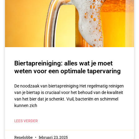
Biertapreiniging: alles wat je moet
weten voor een optimale tapervaring
De noodzaak van biertapreiniging Het regelmatig reinigen
van je biertap is cruciaal voor het behoud van de kwaliteit
van het bier dat je schenkt. Vuil, bacteriën en schimmel
kunnen zich
LEES VERDER
Renelobbe
februari 23, 2025