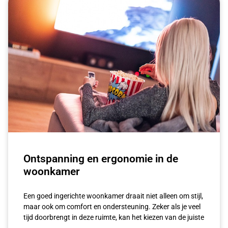
Ontspanning en ergonomie in de
woonkamer
Een goed ingerichte woonkamer draait niet alleen om stijl,
maar ook om comfort en ondersteuning. Zeker als je veel
tijd doorbrengt in deze ruimte, kan het kiezen van de juiste