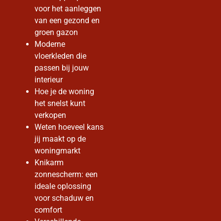
voor het aanleggen
van een gezond en
groen gazon
Moderne
vloerkleden die
passen bij jouw
interieur
Hoe je de woning
het snelst kunt
verkopen
Weten hoeveel kans
jij maakt op de
woningmarkt
Knikarm
zonnescherm: een
ideale oplossing
voor schaduw en
comfort