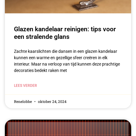
Glazen kandelaar reinigen: tips voor
een stralende glans
Zachte kaarslichten die dansen in een glazen kandelaar⁢
kunnen een warme en gezellige sfeer creëren in elk
interieur. Maar na ⁤verloop van‍ tijd kunnen deze prachtige
decoraties‍ bedekt raken met
LEES VERDER
Renelobbe
oktober 24, 2024