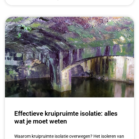
Effectieve kruipruimte isolatie: alles
wat je moet weten
Waarom kruipruimte isolatie overwegen? Het isoleren van