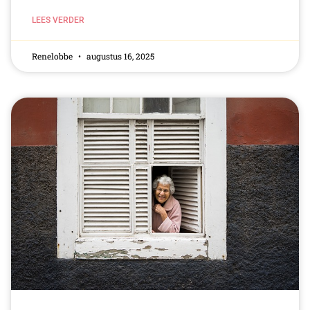
LEES VERDER
Renelobbe
augustus 16, 2025