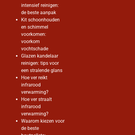
intensief reinigen:
de beste aanpak
Kit schoonhouden
en schimmel
voorkomen:
voorkom
vochtschade
Glazen kandelaar
reinigen: tips voor
een stralende glans
Hoe ver reikt
infrarood
verwarming?
Hoe ver straalt
infrarood
verwarming?
Waarom kiezen voor
de beste