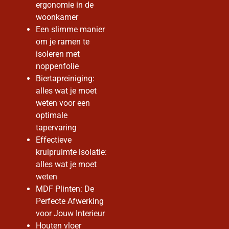
ergonomie in de
woonkamer
Een slimme manier
om je ramen te
isoleren met
noppenfolie
Biertapreiniging:
alles wat je moet
weten voor een
optimale
tapervaring
Effectieve
kruipruimte isolatie:
alles wat je moet
weten
MDF Plinten: De
Perfecte Afwerking
voor Jouw Interieur
Houten vloer