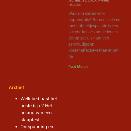
reacties
Waarom kiezen voor
noppenfolie? Ramen isoleren
met bubbeltjesplastic is een
slimme keuze voor iedereen
die op zoek is naar een
eenvoudige en
kosteneffectieve manier om
de
Read More »
Archief
Welk bed past het
beste bij u? Het
belang van een
slaaptest
Ontspanning en