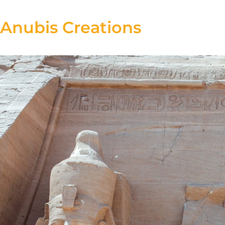
Anubis Creations