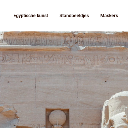
Egyptische kunst
Standbeeldjes
Maskers