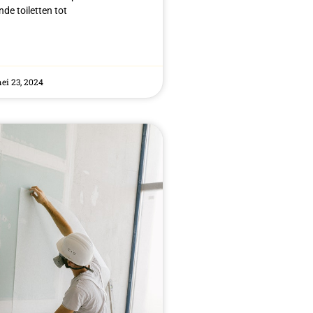
de toiletten tot
i 23, 2024