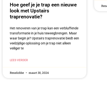
Hoe geef je je trap een nieuwe
Ren
look met Upstairs
traprenovatie?
Het renoveren van je trap kan een verbluffende
transformatie in je huis teweegbrengen. Maar
waar begin je? Upstairs traprenovatie biedt een
veelzijdige oplossing om je trap niet alleen
veiliger te
LEES VERDER
Renelobbe
maart 30, 2024